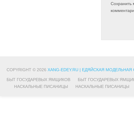
Сохранить 
комментари
COPYRIGHT © 2026
XANG-EDEY.RU | ЕДЯЙСКАЯ МОДЕЛЬНАЯ
БЫТ ГОСУДАРЕВЫХ ЯМЩИКОВ
БЫТ ГОСУДАРЕВЫХ ЯМЩИ
НАСКАЛЬНЫЕ ПИСАНИЦЫ
НАСКАЛЬНЫЕ ПИСАНИЦЫ