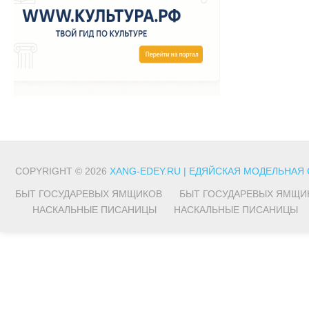
COPYRIGHT © 2026
XANG-EDEY.RU | ЕДЯЙСКАЯ МОДЕЛЬНАЯ
БЫТ ГОСУДАРЕВЫХ ЯМЩИКОВ
БЫТ ГОСУДАРЕВЫХ ЯМЩИ
НАСКАЛЬНЫЕ ПИСАНИЦЫ
НАСКАЛЬНЫЕ ПИСАНИЦЫ