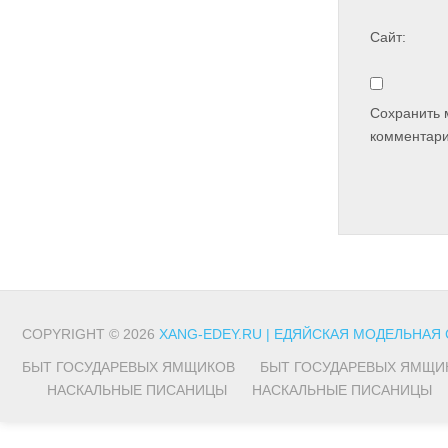
Сайт:
Сохранить 
комментари
COPYRIGHT © 2026
XANG-EDEY.RU | ЕДЯЙСКАЯ МОДЕЛЬНАЯ
БЫТ ГОСУДАРЕВЫХ ЯМЩИКОВ
БЫТ ГОСУДАРЕВЫХ ЯМЩИ
НАСКАЛЬНЫЕ ПИСАНИЦЫ
НАСКАЛЬНЫЕ ПИСАНИЦЫ