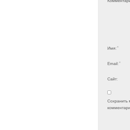
Комментар
*
Имя:
*
Email:
Сайт:
Сохранить 
комментари