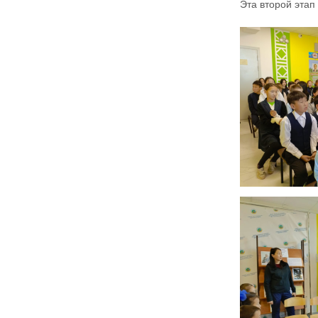
Эта второй этап