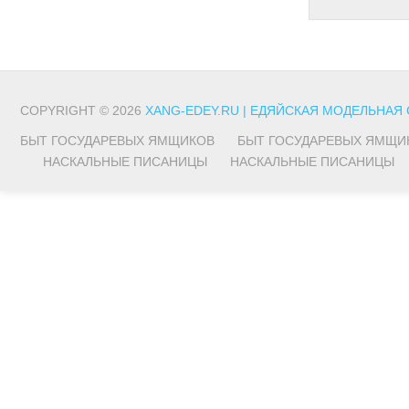
COPYRIGHT © 2026
XANG-EDEY.RU | ЕДЯЙСКАЯ МОДЕЛЬНАЯ
БЫТ ГОСУДАРЕВЫХ ЯМЩИКОВ
БЫТ ГОСУДАРЕВЫХ ЯМЩИ
НАСКАЛЬНЫЕ ПИСАНИЦЫ
НАСКАЛЬНЫЕ ПИСАНИЦЫ