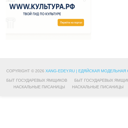
COPYRIGHT © 2026
XANG-EDEY.RU | ЕДЯЙСКАЯ МОДЕЛЬНАЯ
БЫТ ГОСУДАРЕВЫХ ЯМЩИКОВ
БЫТ ГОСУДАРЕВЫХ ЯМЩИ
НАСКАЛЬНЫЕ ПИСАНИЦЫ
НАСКАЛЬНЫЕ ПИСАНИЦЫ