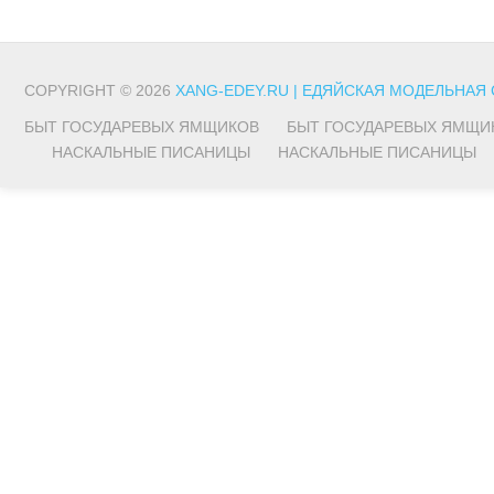
COPYRIGHT © 2026
XANG-EDEY.RU | ЕДЯЙСКАЯ МОДЕЛЬНАЯ
БЫТ ГОСУДАРЕВЫХ ЯМЩИКОВ
БЫТ ГОСУДАРЕВЫХ ЯМЩИ
НАСКАЛЬНЫЕ ПИСАНИЦЫ
НАСКАЛЬНЫЕ ПИСАНИЦЫ