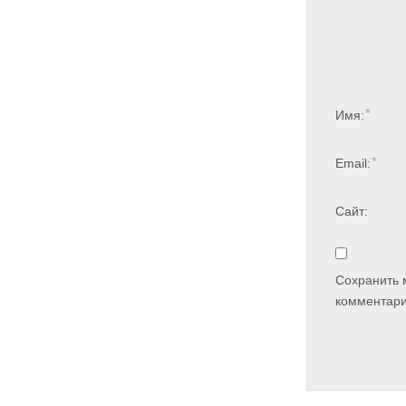
*
Имя:
*
Email:
Сайт:
Сохранить 
комментари