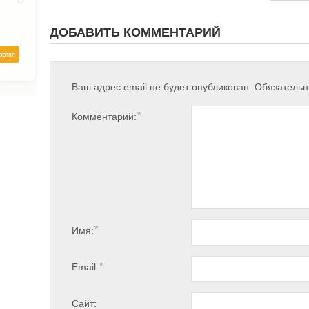
ДОБАВИТЬ КОММЕНТАРИЙ
Ваш адрес email не будет опубликован.
Обязатель
*
Комментарий:
*
Имя:
*
Email:
Сайт: