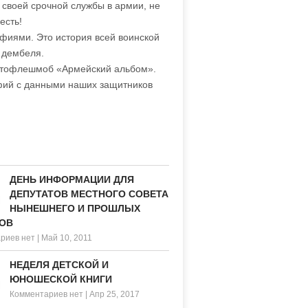
 своей срочной службы в армии, не
есть!
фиями. Это история всей воинской
 дембеля.
отофлешмоб «Армейский альбом».
фий с данными наших защитников
ДЕНЬ ИНФОРМАЦИИ ДЛЯ
ДЕПУТАТОВ МЕСТНОГО СОВЕТА
НЫНЕШНЕГО И ПРОШЛЫХ
ОВ
риев нет
|
Май 10, 2011
НЕДЕЛЯ ДЕТСКОЙ И
ЮНОШЕСКОЙ КНИГИ
Комментариев нет
|
Апр 25, 2017