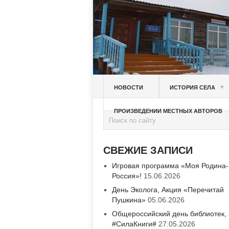
▼
НОВОСТИ
ИСТОРИЯ СЕЛА
ПРОИЗВЕДЕНИИ МЕСТНЫХ АВТОРОВ
СВЕЖИЕ ЗАПИСИ
Игровая программа «Моя Родина-
Россия»!
15.06.2026
День Эколога, Акция «Перечитай
Пушкина»
05.06.2026
Общероссийский день библиотек,
#СилаКниги#
27.05.2026