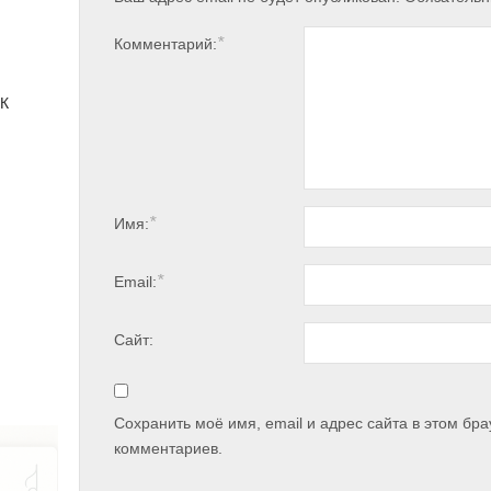
*
Комментарий:
 К
*
Имя:
*
Email:
Сайт:
Сохранить моё имя, email и адрес сайта в этом б
комментариев.