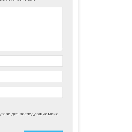
раузере для последующих моих