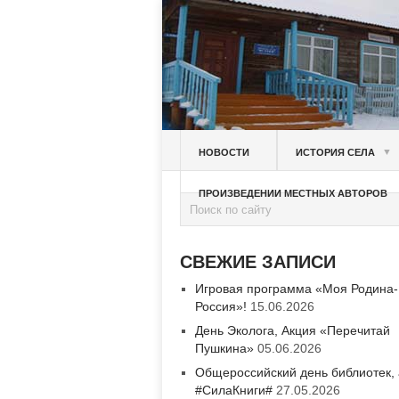
▼
НОВОСТИ
ИСТОРИЯ СЕЛА
ПРОИЗВЕДЕНИИ МЕСТНЫХ АВТОРОВ
СВЕЖИЕ ЗАПИСИ
Игровая программа «Моя Родина-
Россия»!
15.06.2026
День Эколога, Акция «Перечитай
Пушкина»
05.06.2026
Общероссийский день библиотек,
#СилаКниги#
27.05.2026