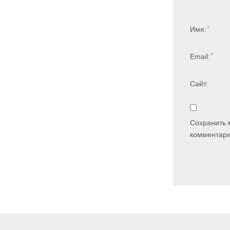
*
Имя:
*
Email:
Сайт:
Сохранить 
комментари