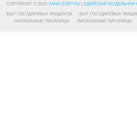
COPYRIGHT © 2026
XANG-EDEY.RU | ЕДЯЙСКАЯ МОДЕЛЬНАЯ
БЫТ ГОСУДАРЕВЫХ ЯМЩИКОВ
БЫТ ГОСУДАРЕВЫХ ЯМЩИ
НАСКАЛЬНЫЕ ПИСАНИЦЫ
НАСКАЛЬНЫЕ ПИСАНИЦЫ