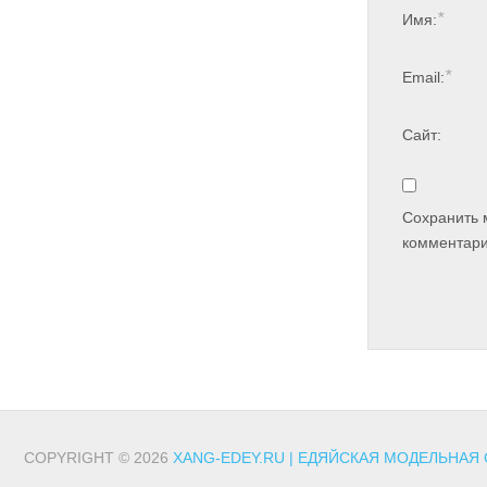
*
Имя:
*
Email:
Сайт:
Сохранить 
комментари
COPYRIGHT © 2026
XANG-EDEY.RU | ЕДЯЙСКАЯ МОДЕЛЬНАЯ