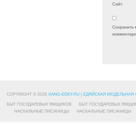
Сайт:
Сохранить 
комментари
COPYRIGHT © 2026
XANG-EDEY.RU | ЕДЯЙСКАЯ МОДЕЛЬНАЯ
БЫТ ГОСУДАРЕВЫХ ЯМЩИКОВ
БЫТ ГОСУДАРЕВЫХ ЯМЩИ
НАСКАЛЬНЫЕ ПИСАНИЦЫ
НАСКАЛЬНЫЕ ПИСАНИЦЫ