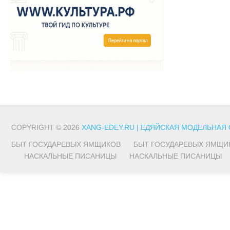
COPYRIGHT © 2026
XANG-EDEY.RU | ЕДЯЙСКАЯ МОДЕЛЬНАЯ
БЫТ ГОСУДАРЕВЫХ ЯМЩИКОВ
БЫТ ГОСУДАРЕВЫХ ЯМЩИ
НАСКАЛЬНЫЕ ПИСАНИЦЫ
НАСКАЛЬНЫЕ ПИСАНИЦЫ