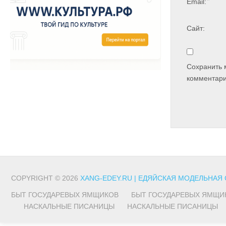
*
Email:
Сайт:
Сохранить 
комментари
COPYRIGHT © 2026
XANG-EDEY.RU | ЕДЯЙСКАЯ МОДЕЛЬНАЯ
БЫТ ГОСУДАРЕВЫХ ЯМЩИКОВ
БЫТ ГОСУДАРЕВЫХ ЯМЩИ
НАСКАЛЬНЫЕ ПИСАНИЦЫ
НАСКАЛЬНЫЕ ПИСАНИЦЫ