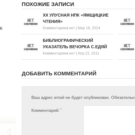
ПОХОЖИЕ ЗАПИСИ
XX УЛУСНАЯ НПК «ЯМЩИЦКИЕ
ЧТЕНИЯ»
 К
Комментариев нет
|
Мар 18, 2024
БИБЛИОГРАФИЧЕСКИЙ
УКАЗАТЕЛЬ ВЕЧОРКА С.ЕДЯЙ
Комментариев нет
|
Апр 22, 2011
ДОБАВИТЬ КОММЕНТАРИЙ
Ваш адрес email не будет опубликован.
Обязатель
*
Комментарий: