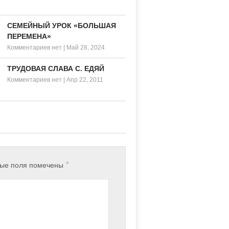
СЕМЕЙНЫЙ УРОК «БОЛЬШАЯ
ПЕРЕМЕНА»
Комментариев нет
|
Май 28, 2024
ТРУДОВАЯ СЛАВА С. ЕДЯЙ
Комментариев нет
|
Апр 22, 2011
*
ные поля помечены