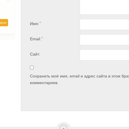
*
Имя:
*
Email:
Сайт:
Сохранить моё имя, email и адрес сайта в этом б
комментариев.