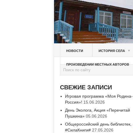
▼
НОВОСТИ
ИСТОРИЯ СЕЛА
ПРОИЗВЕДЕНИИ МЕСТНЫХ АВТОРОВ
СВЕЖИЕ ЗАПИСИ
Игровая программа «Моя Родина-
Россия»!
15.06.2026
День Эколога, Акция «Перечитай
Пушкина»
05.06.2026
Общероссийский день библиотек,
#СилаКниги#
27.05.2026