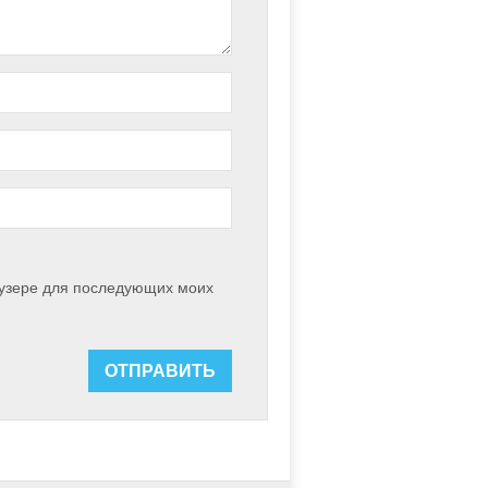
раузере для последующих моих