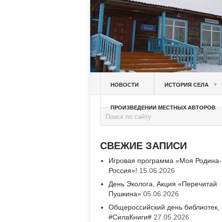
▼
НОВОСТИ
ИСТОРИЯ СЕЛА
ПРОИЗВЕДЕНИИ МЕСТНЫХ АВТОРОВ
СВЕЖИЕ ЗАПИСИ
Игровая программа «Моя Родина-
Россия»!
15.06.2026
День Эколога, Акция «Перечитай
Пушкина»
05.06.2026
Общероссийский день библиотек,
#СилаКниги#
27.05.2026