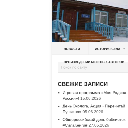
▼
НОВОСТИ
ИСТОРИЯ СЕЛА
ПРОИЗВЕДЕНИИ МЕСТНЫХ АВТОРОВ
СВЕЖИЕ ЗАПИСИ
Игровая программа «Моя Родина-
Россия»!
15.06.2026
День Эколога, Акция «Перечитай
Пушкина»
05.06.2026
Общероссийский день библиотек,
#СилаКниги#
27.05.2026