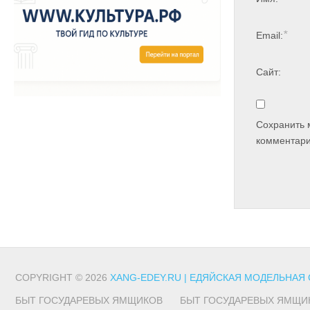
*
Email:
Сайт:
Сохранить 
комментари
COPYRIGHT © 2026
XANG-EDEY.RU | ЕДЯЙСКАЯ МОДЕЛЬНАЯ
БЫТ ГОСУДАРЕВЫХ ЯМЩИКОВ
БЫТ ГОСУДАРЕВЫХ ЯМЩИ