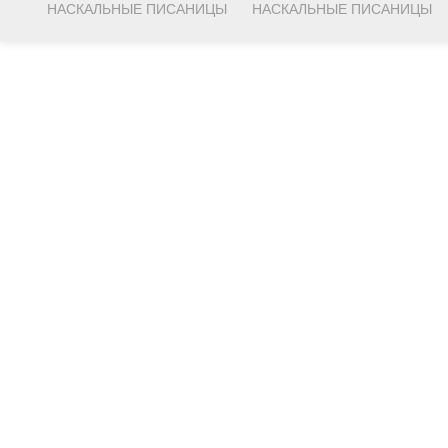
НАСКАЛЬНЫЕ ПИСАНИЦЫ
НАСКАЛЬНЫЕ ПИСАНИЦЫ