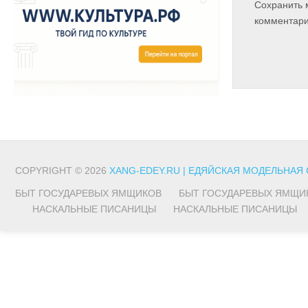
Сохранить 
комментари
COPYRIGHT © 2026
XANG-EDEY.RU | ЕДЯЙСКАЯ МОДЕЛЬНАЯ
БЫТ ГОСУДАРЕВЫХ ЯМЩИКОВ
БЫТ ГОСУДАРЕВЫХ ЯМЩИ
НАСКАЛЬНЫЕ ПИСАНИЦЫ
НАСКАЛЬНЫЕ ПИСАНИЦЫ